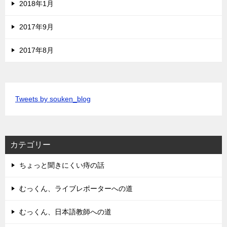
2018年1月
2017年9月
2017年8月
Tweets by souken_blog
カテゴリー
ちょっと聞きにくい痔の話
むっくん、ライブレポーターへの道
むっくん、日本語教師への道