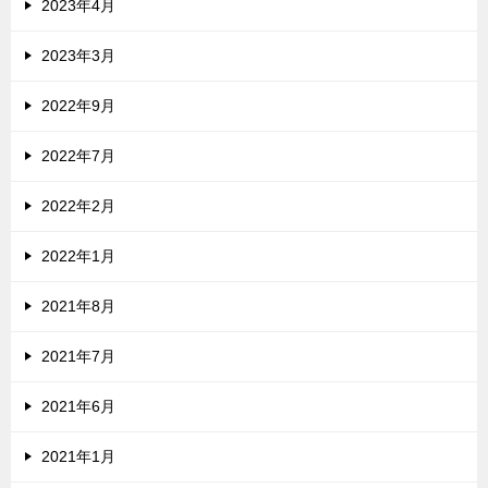
2023年4月
2023年3月
2022年9月
2022年7月
2022年2月
2022年1月
2021年8月
2021年7月
2021年6月
2021年1月