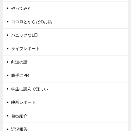
やってみた
ココロとからだのお話
パニックな1日
ライブレポート
剣道の話
勝手にPR
学生に読んでほしい
映画レポート
自己紹介
近況報告