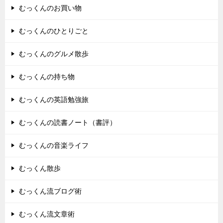
むっくんのお買い物
むっくんのひとりごと
むっくんのグルメ散歩
むっくんの持ち物
むっくんの英語勉強旅
むっくんの読書ノート（書評）
むっくんの音楽ライフ
むっくん散歩
むっくん流ブログ術
むっくん流文章術