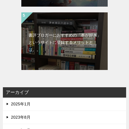
書評ブロガーにおすすめの「本が好き」
というサイトに登録するメリットと
は。。
アーカイブ
2025年1月
2023年8月