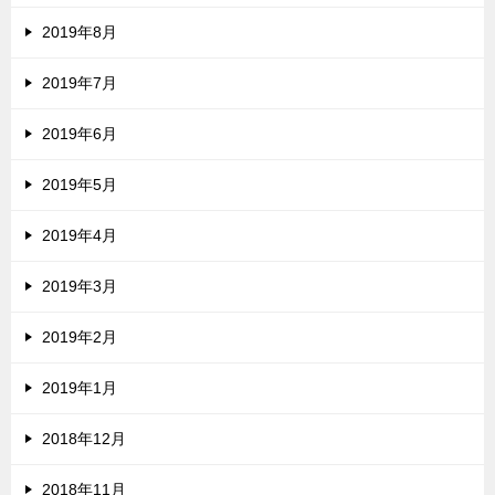
2019年8月
2019年7月
2019年6月
2019年5月
2019年4月
2019年3月
2019年2月
2019年1月
2018年12月
2018年11月