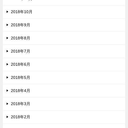
2018年10月
2018年9月
2018年8月
2018年7月
2018年6月
2018年5月
2018年4月
2018年3月
2018年2月