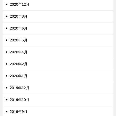
2020年12月
2020年8月
2020年6月
2020年5月
2020年4月
2020年2月
2020年1月
2019年12月
2019年10月
2019年9月