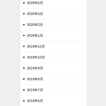
2020年5月
2020年4月
2020年2月
2020年1月
2019年12月
2019年10月
2019年9月
2019年8月
2019年7月
2019年6月