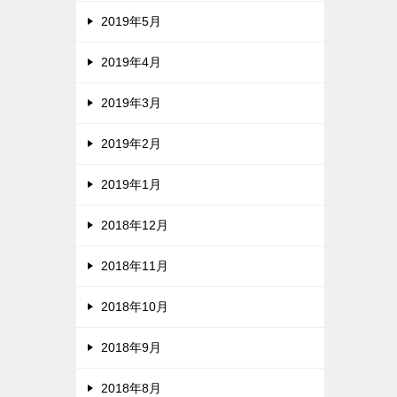
2019年5月
2019年4月
2019年3月
2019年2月
2019年1月
2018年12月
2018年11月
2018年10月
2018年9月
2018年8月