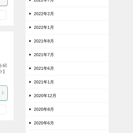
2022年2月
2022年1月
2021年8月
2021年7月
を紹
2021年6月
ラ】
2021年1月
2020年12月
2020年8月
2020年6月