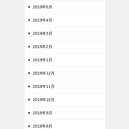
2019年5月
2019年4月
2019年3月
2019年2月
2019年1月
2018年12月
2018年11月
2018年10月
2018年9月
2018年8月