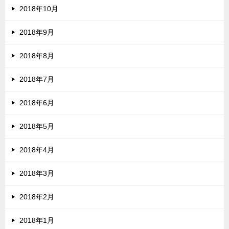
2018年10月
2018年9月
2018年8月
2018年7月
2018年6月
2018年5月
2018年4月
2018年3月
2018年2月
2018年1月