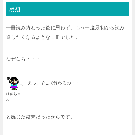
感想
一冊読み終わった後に思わず、もう一度最初から読み
返したくなるような１冊でした。
なぜなら・・・
えっ、そこで終わるの・・・
けばちゃ
ん
と感じた結末だったからです。