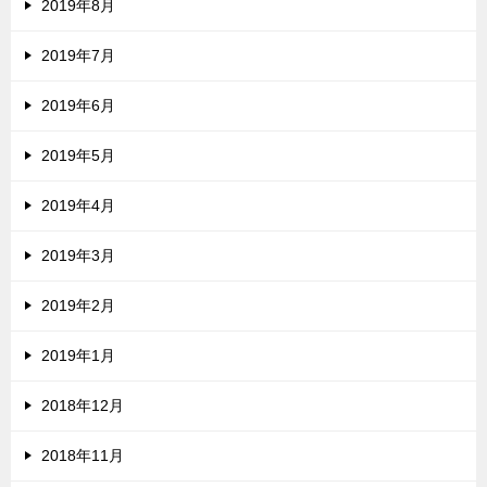
2019年8月
2019年7月
2019年6月
2019年5月
2019年4月
2019年3月
2019年2月
2019年1月
2018年12月
2018年11月