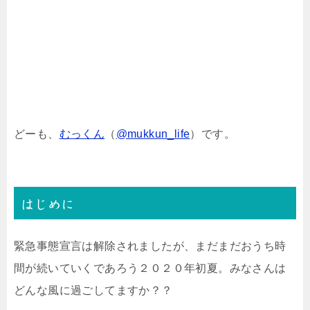
どーも、
むっくん
（
@mukkun_life
）です。
はじめに
緊急事態宣言は解除されましたが、まだまだおうち時
間が続いていくであろう２０２０年初夏。みなさんは
どんな風に過ごしてますか？？