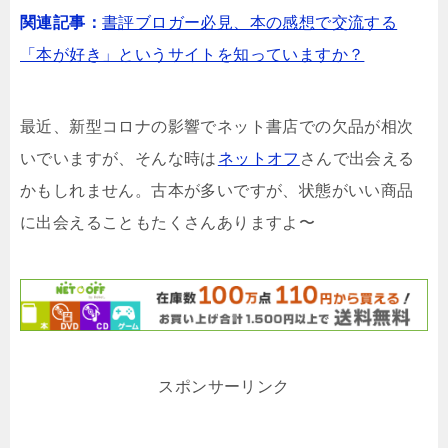
関連記事：
書評ブロガー必見、本の感想で交流する
「本が好き」というサイトを知っていますか？
最近、新型コロナの影響でネット書店での欠品が相次
いでいますが、そんな時は
ネットオフ
さんで出会える
かもしれません。古本が多いですが、状態がいい商品
に出会えることもたくさんありますよ〜
スポンサーリンク