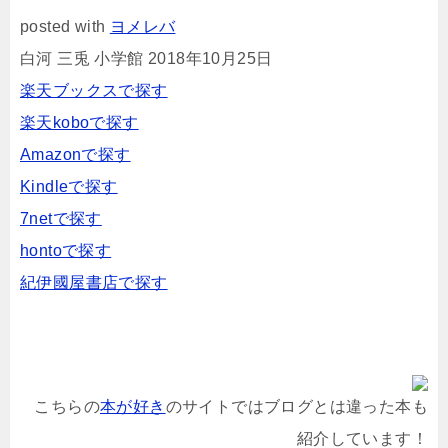
posted with
ヨメレバ
白河 三兎 小学館 2018年10月25日
楽天ブックスで探す
楽天koboで探す
Amazonで探す
Kindleで探す
7netで探す
hontoで探す
紀伊國屋書店で探す
こちらの
本が好き
のサイトではブログとは違った本も
紹介しています！