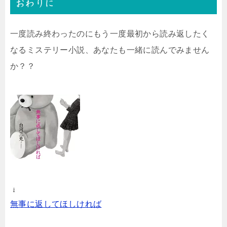
おわりに
一度読み終わったのにもう一度最初から読み返したく
なるミステリー小説、あなたも一緒に読んでみません
か？？
無事に返してほしければ