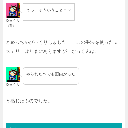
えっ、そういうこと？？
むっくん
（驚）
とめっちゃびっくりしました。 この手法を使ったミ
ステリーはたまにありますが、むっくんは、
やられた〜でも面白かった
むっくん
と感じたものでした。