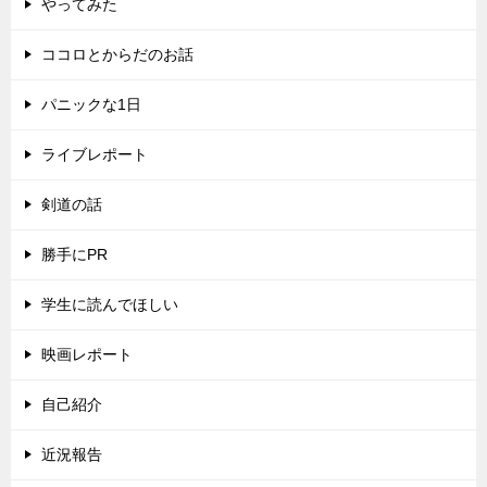
やってみた
ココロとからだのお話
パニックな1日
ライブレポート
剣道の話
勝手にPR
学生に読んでほしい
映画レポート
自己紹介
近況報告