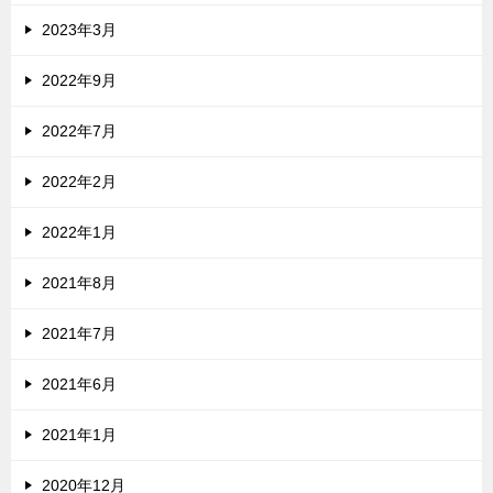
2023年3月
2022年9月
2022年7月
2022年2月
2022年1月
2021年8月
2021年7月
2021年6月
2021年1月
2020年12月