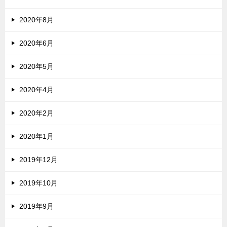
2020年8月
2020年6月
2020年5月
2020年4月
2020年2月
2020年1月
2019年12月
2019年10月
2019年9月