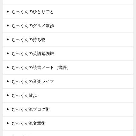
むっくんのひとりごと
むっくんのグルメ散歩
むっくんの持ち物
むっくんの英語勉強旅
むっくんの読書ノート（書評）
むっくんの音楽ライフ
むっくん散歩
むっくん流ブログ術
むっくん流文章術