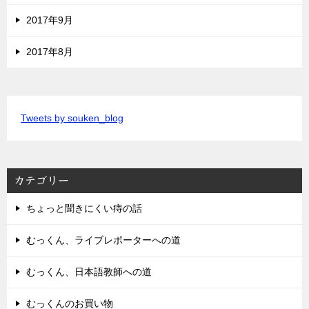
2017年9月
2017年8月
Tweets by souken_blog
カテゴリー
ちょっと聞きにくい痔の話
むっくん、ライブレポーターへの道
むっくん、日本語教師への道
むっくんのお買い物