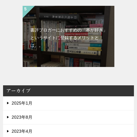
書評ブロガーにおすすめの「本が好き」
というサイトに登録するメリットと
は。。
アーカイブ
2025年1月
2023年8月
2023年4月