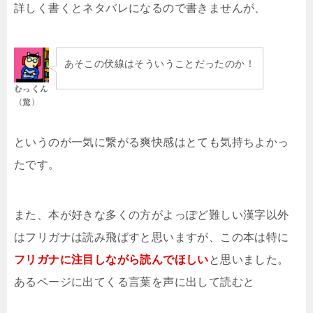
詳しく書くとネタバレになるので書きませんが、
あそこの伏線はそういうことだったのか！
むっくん
（驚）
というのが一気に繋がる爽快感はとても気持ちよかっ
たです。
また、本が好きな多くの方がよっぽど難しい漢字以外
はフリガナは読み飛ばすと思いますが、この本は特に
フリガナに注目しながら読んでほしい
と思いました。
あるページに出てくる言葉を声に出して読むと