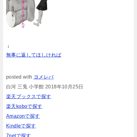
無事に返してほしければ
posted with
ヨメレバ
白河 三兎 小学館 2018年10月25日
楽天ブックスで探す
楽天koboで探す
Amazonで探す
Kindleで探す
7netで探す