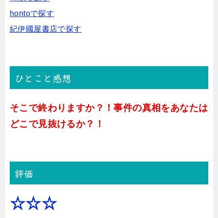
hontoで探す
紀伊國屋書店で探す
ひとこと感想
そこで終わりますか？！事件の真相をあなたは
どこで見抜けるか？！
評価
☆☆☆