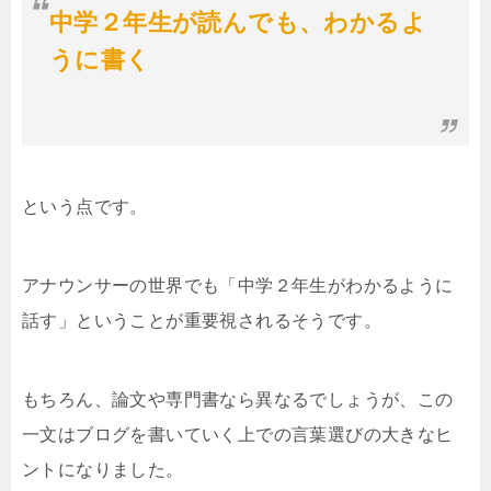
中学２年生が読んでも、わかるよ
うに書く
という点です。
アナウンサーの世界でも「中学２年生がわかるように
話す」ということが重要視されるそうです。
もちろん、論文や専門書なら異なるでしょうが、この
一文はブログを書いていく上での言葉選びの大きなヒ
ントになりました。