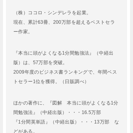
（株）ココロ・シンデレラを起業。
現在、累計63冊、200万部を超えるベストセラ
ー作家。
『本当に頭がよくなる1分間勉強法』（中経出
版）は、57万部を突破。
2009年度のビジネス書ランキングで、年間ベス
トセラー1位を獲得。（日販調べ）
ほかの著作に、『図解 本当に頭がよくなる1分
間勉強法』（中経出版）・・・16.5万部
『1分間英単語』（中経出版）・・・13万部 な
どがある。