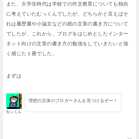
また、大学生時代は学校での作文教育についても独自
に考えていたむっくんでしたが、どちらかと言えばそ
れは履歴書や小論文などの紙の文章の書き方について
でしたが、これから、ブログをはじめとしたインター
ネット向けの文章の書き方の勉強をしていきたいと強
く感じた１冊でした。
まずは
理想の文体のブロガーさんを見つけるぞー！
むっくん