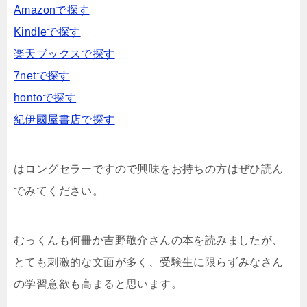
Amazonで探す
Kindleで探す
楽天ブックスで探す
7netで探す
hontoで探す
紀伊國屋書店で探す
はロングセラーですので興味をお持ちの方はぜひ読ん
でみてください。
むっくんも何冊か吉野敬介さんの本を読みましたが、
とても刺激的な文面が多く、受験生に限らずみなさん
の学習意欲も高まると思います。