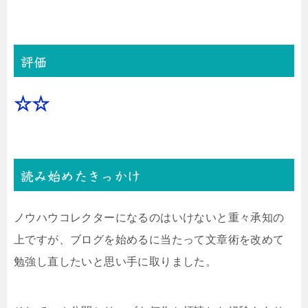
評価
☆☆
読み始めたきっかけ
ノウハウコレクターになるのはいけないと重々承知の
上ですが、ブログを始めるに当たって文章術を改めて
勉強し直したいと思い手に取りました。