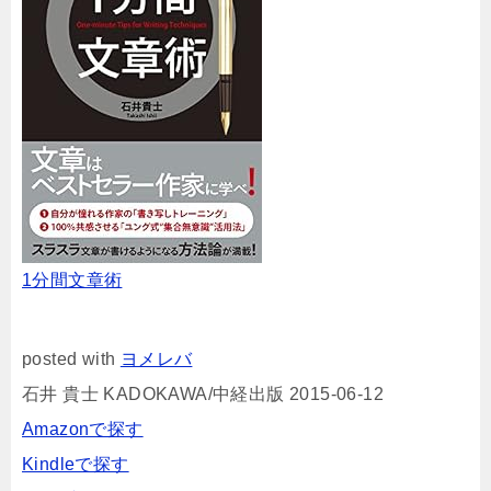
1分間文章術
posted with
ヨメレバ
石井 貴士 KADOKAWA/中経出版 2015-06-12
Amazonで探す
Kindleで探す