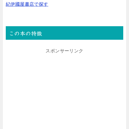
紀伊國屋書店で探す
この本の特徴
スポンサーリンク