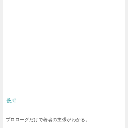
長所
プロローグだけで著者の主張がわかる。