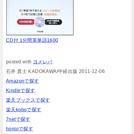
CD付 1分間英単語1600
posted with
ヨメレバ
石井 貴士 KADOKAWA/中経出版 2011-12-06
Amazonで探す
Kindleで探す
楽天ブックスで探す
楽天koboで探す
7netで探す
hontoで探す