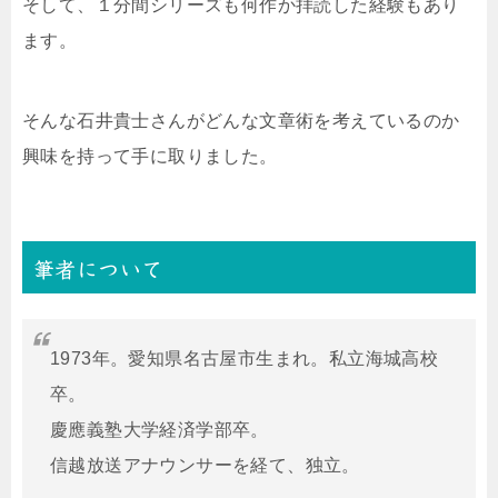
そして、１分間シリーズも何作か拝読した経験もあり
ます。
そんな石井貴士さんがどんな文章術を考えているのか
興味を持って手に取りました。
筆者について
1973年。愛知県名古屋市生まれ。私立海城高校
卒。
慶應義塾大学経済学部卒。
信越放送アナウンサーを経て、独立。