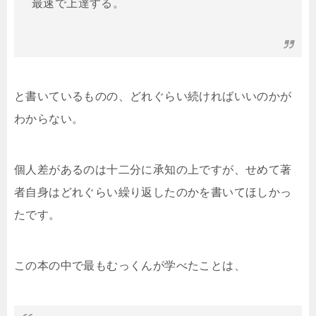
最速で上達する。
と書いているものの、どれぐらい続ければいいのかが
わからない。
個人差があるのは十二分に承知の上ですが、せめて著
者自身はどれぐらい繰り返したのかを書いてほしかっ
たです。
この本の中で最もむっくんが学べたことは、