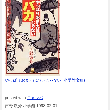
やっぱりおまえはバカじゃない (小学館文庫)
posted with
ヨメレバ
吉野 敬介 小学館 1998-02-01