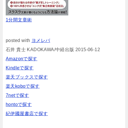
1分間文章術
posted with
ヨメレバ
石井 貴士 KADOKAWA/中経出版 2015-06-12
Amazonで探す
Kindleで探す
楽天ブックスで探す
楽天koboで探す
7netで探す
hontoで探す
紀伊國屋書店で探す