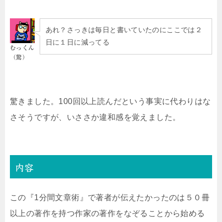
あれ？さっきは毎日と書いていたのにここでは２
日に１日に減ってる
むっくん
（驚）
驚きました。100回以上読んだという事実に代わりはな
さそうですが、いささか違和感を覚えました。
内容
この『1分間文章術』で著者が伝えたかったのは５０冊
以上の著作を持つ作家の著作をなぞることから始める