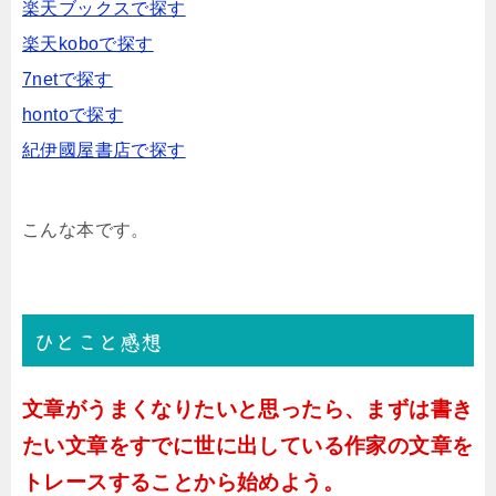
楽天ブックスで探す
楽天koboで探す
7netで探す
hontoで探す
紀伊國屋書店で探す
こんな本です。
ひとこと感想
文章がうまくなりたいと思ったら、まずは書き
たい文章をすでに世に出している作家の文章を
トレースすることから始めよう。