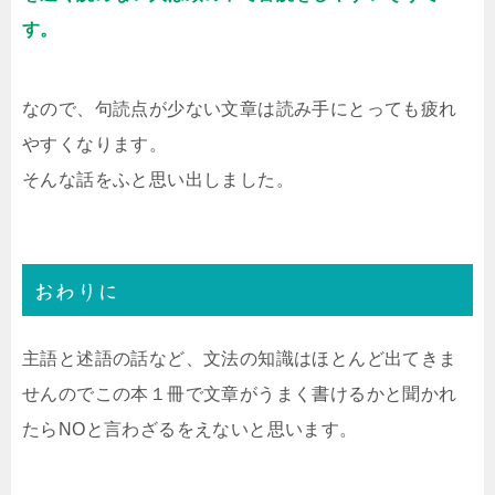
す。
なので、句読点が少ない文章は読み手にとっても疲れ
やすくなります。
そんな話をふと思い出しました。
おわりに
主語と述語の話など、文法の知識はほとんど出てきま
せんのでこの本１冊で文章がうまく書けるかと聞かれ
たらNOと言わざるをえないと思います。