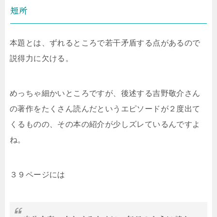
短所
本題とは、ずれるところで若干矛盾する点があるので
説得力に欠ける。
めっちゃ細かいところですが、後述する吉野敬介さん
の著作をたくさん読んだというエピソードが２度出て
くるものの、その本の紹介が少しズレているんですよ
ね。
３９ページには