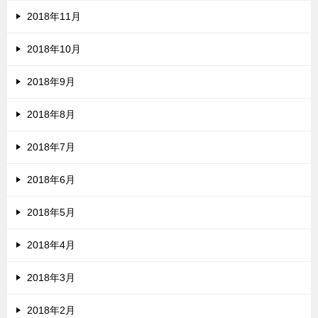
2018年11月
2018年10月
2018年9月
2018年8月
2018年7月
2018年6月
2018年5月
2018年4月
2018年3月
2018年2月