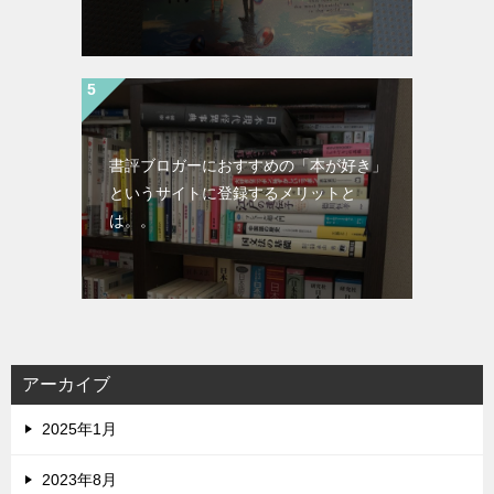
書評ブロガーにおすすめの「本が好き」
というサイトに登録するメリットと
は。。
アーカイブ
2025年1月
2023年8月