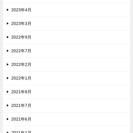
2023年4月
2023年3月
2022年9月
2022年7月
2022年2月
2022年1月
2021年8月
2021年7月
2021年6月
2021年1月