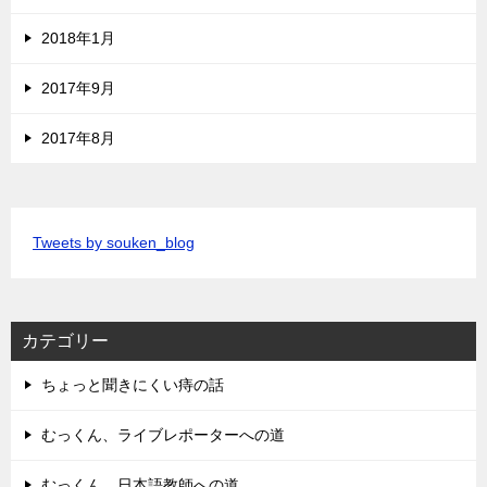
2018年1月
2017年9月
2017年8月
Tweets by souken_blog
カテゴリー
ちょっと聞きにくい痔の話
むっくん、ライブレポーターへの道
むっくん、日本語教師への道