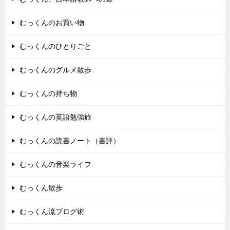
むっくんのお買い物
むっくんのひとりごと
むっくんのグルメ散歩
むっくんの持ち物
むっくんの英語勉強旅
むっくんの読書ノート（書評）
むっくんの音楽ライフ
むっくん散歩
むっくん流ブログ術