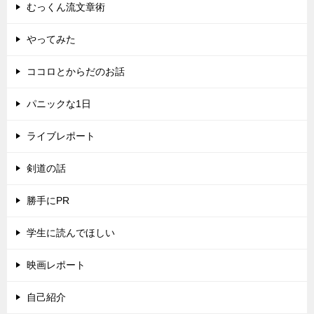
むっくん流文章術
やってみた
ココロとからだのお話
パニックな1日
ライブレポート
剣道の話
勝手にPR
学生に読んでほしい
映画レポート
自己紹介