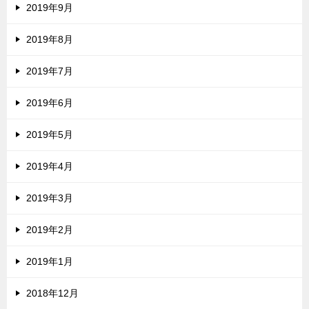
2019年9月
2019年8月
2019年7月
2019年6月
2019年5月
2019年4月
2019年3月
2019年2月
2019年1月
2018年12月