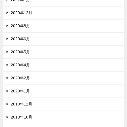
2020年12月
2020年8月
2020年6月
2020年5月
2020年4月
2020年2月
2020年1月
2019年12月
2019年10月