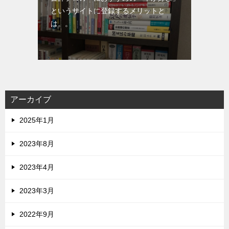
というサイトに登録するメリットと
は。。
アーカイブ
2025年1月
2023年8月
2023年4月
2023年3月
2022年9月