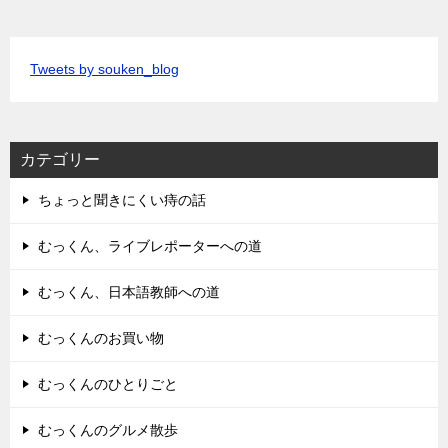
Tweets by souken_blog
カテゴリー
ちょっと聞きにくい痔の話
むっくん、ライブレポーターへの道
むっくん、日本語教師への道
むっくんのお買い物
むっくんのひとりごと
むっくんのグルメ散歩