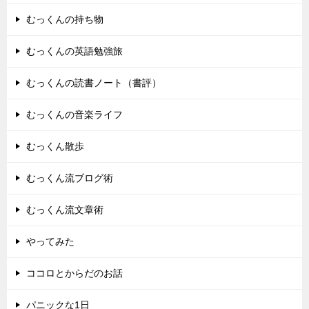
むっくんの持ち物
むっくんの英語勉強旅
むっくんの読書ノート（書評）
むっくんの音楽ライフ
むっくん散歩
むっくん流ブログ術
むっくん流文章術
やってみた
ココロとからだのお話
パニックな1日