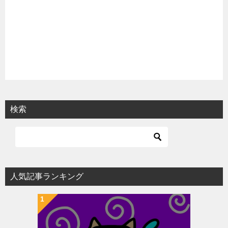
検索
人気記事ランキング