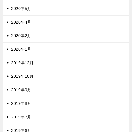
2020年5月
2020年4月
2020年2月
2020年1月
2019年12月
2019年10月
2019年9月
2019年8月
2019年7月
2019年6月