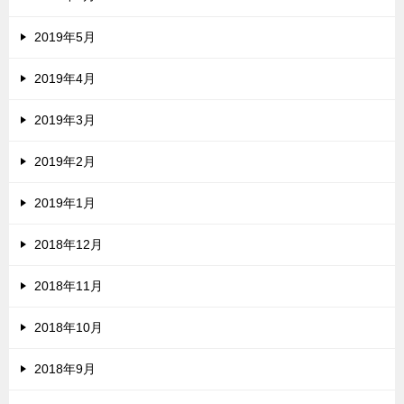
2019年5月
2019年4月
2019年3月
2019年2月
2019年1月
2018年12月
2018年11月
2018年10月
2018年9月