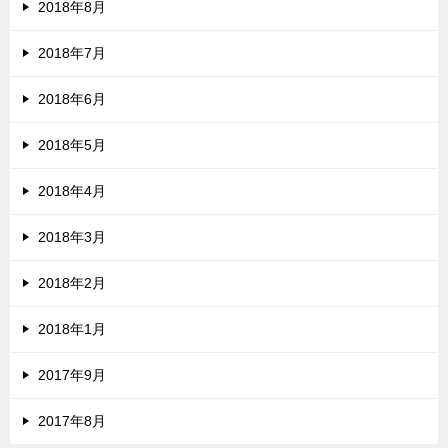
2018年8月
2018年7月
2018年6月
2018年5月
2018年4月
2018年3月
2018年2月
2018年1月
2017年9月
2017年8月