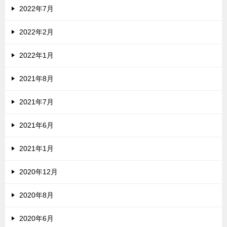
2022年7月
2022年2月
2022年1月
2021年8月
2021年7月
2021年6月
2021年1月
2020年12月
2020年8月
2020年6月