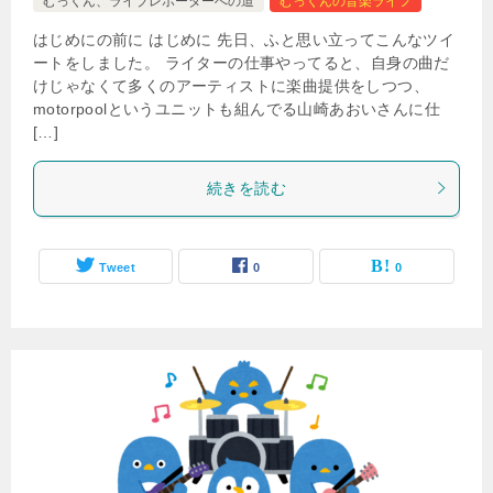
むっくん、ライブレポーターへの道
むっくんの音楽ライフ
はじめにの前に はじめに 先日、ふと思い立ってこんなツイ
ートをしました。 ライターの仕事やってると、自身の曲だ
けじゃなくて多くのアーティストに楽曲提供をしつつ、
motorpoolというユニットも組んでる山崎あおいさんに仕
[…]
続きを読む
Tweet
0
0