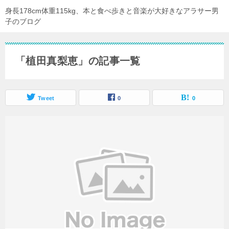
身長178cm体重115kg、本と食べ歩きと音楽が大好きなアラサー男
子のブログ
「植田真梨恵」の記事一覧
Tweet
0
0