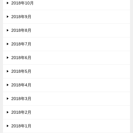
2018年10月
2018年9月
2018年8月
2018年7月
2018年6月
2018年5月
2018年4月
2018年3月
2018年2月
2018年1月