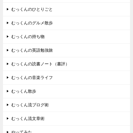
むっくんのひとりごと
むっくんのグルメ散歩
むっくんの持ち物
むっくんの英語勉強旅
むっくんの読書ノート（書評）
むっくんの音楽ライフ
むっくん散歩
むっくん流ブログ術
むっくん流文章術
やってみた