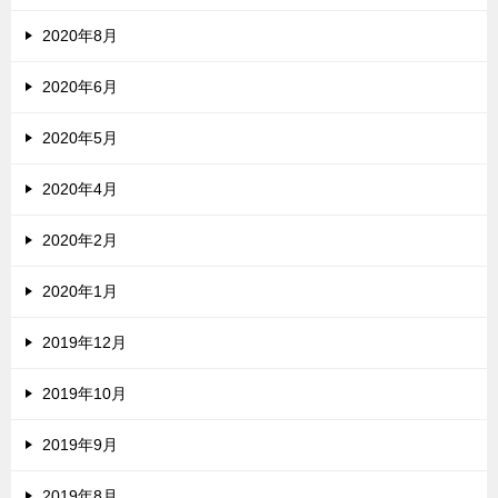
2020年8月
2020年6月
2020年5月
2020年4月
2020年2月
2020年1月
2019年12月
2019年10月
2019年9月
2019年8月