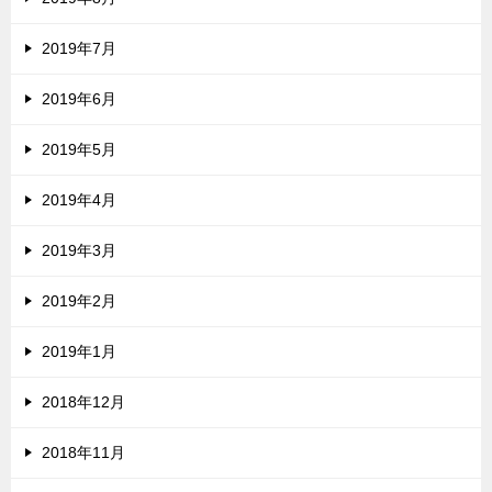
2019年7月
2019年6月
2019年5月
2019年4月
2019年3月
2019年2月
2019年1月
2018年12月
2018年11月