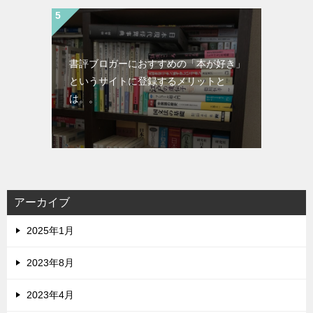
書評ブロガーにおすすめの「本が好き」
というサイトに登録するメリットと
は。。
アーカイブ
2025年1月
2023年8月
2023年4月