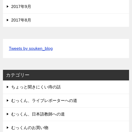
2017年9月
2017年8月
Tweets by souken_blog
カテゴリー
ちょっと聞きにくい痔の話
むっくん、ライブレポーターへの道
むっくん、日本語教師への道
むっくんのお買い物