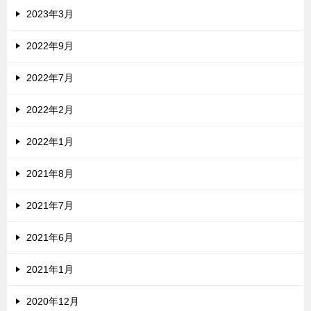
2023年3月
2022年9月
2022年7月
2022年2月
2022年1月
2021年8月
2021年7月
2021年6月
2021年1月
2020年12月