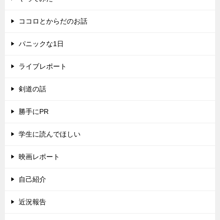
ココロとからだのお話
パニックな1日
ライブレポート
剣道の話
勝手にPR
学生に読んでほしい
映画レポート
自己紹介
近況報告