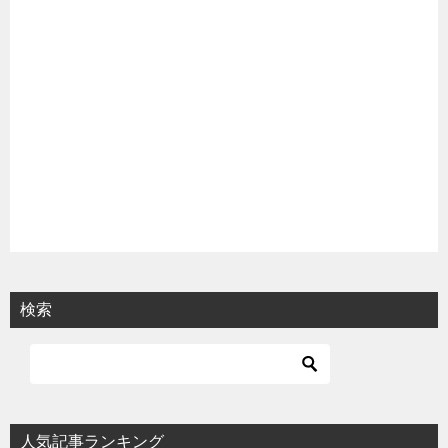
検索
人気記事ランキング