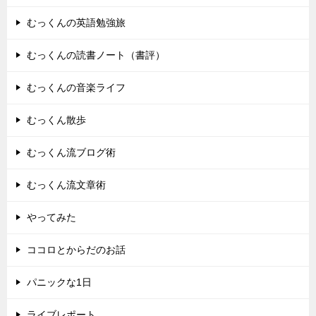
むっくんの英語勉強旅
むっくんの読書ノート（書評）
むっくんの音楽ライフ
むっくん散歩
むっくん流ブログ術
むっくん流文章術
やってみた
ココロとからだのお話
パニックな1日
ライブレポート