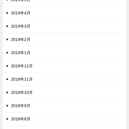
2019年4月
2019年3月
2019年2月
2019年1月
2018年12月
2018年11月
2018年10月
2018年9月
2018年8月