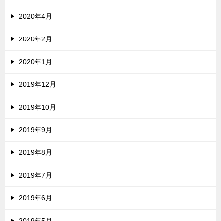
2020年4月
2020年2月
2020年1月
2019年12月
2019年10月
2019年9月
2019年8月
2019年7月
2019年6月
2019年5月