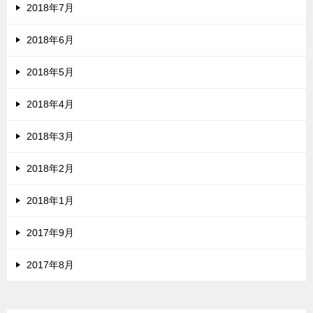
2018年7月
2018年6月
2018年5月
2018年4月
2018年3月
2018年2月
2018年1月
2017年9月
2017年8月