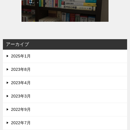
は。。
アーカイブ
2025年1月
2023年8月
2023年4月
2023年3月
2022年9月
2022年7月