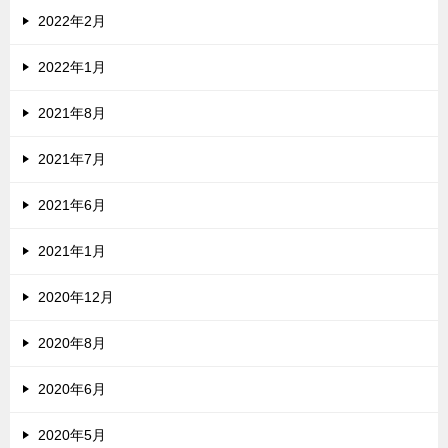
2022年2月
2022年1月
2021年8月
2021年7月
2021年6月
2021年1月
2020年12月
2020年8月
2020年6月
2020年5月