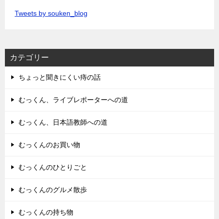
Tweets by souken_blog
カテゴリー
ちょっと聞きにくい痔の話
むっくん、ライブレポーターへの道
むっくん、日本語教師への道
むっくんのお買い物
むっくんのひとりごと
むっくんのグルメ散歩
むっくんの持ち物