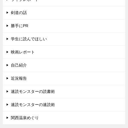
剣道の話
勝手にPR
学生に読んでほしい
映画レポート
自己紹介
近況報告
速読モンスターの読書術
速読モンスターの速読術
関西温泉めぐり