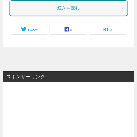
続きを読む
Tweet
0
0
スポンサーリンク