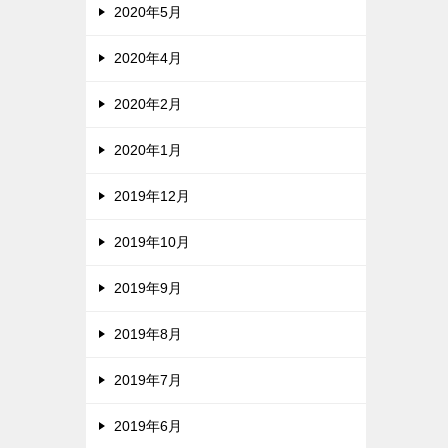
2020年5月
2020年4月
2020年2月
2020年1月
2019年12月
2019年10月
2019年9月
2019年8月
2019年7月
2019年6月