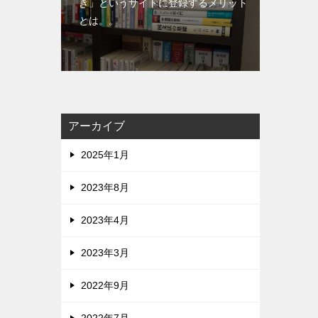
き」というサイトに登録するメリット
とは。。
アーカイブ
2025年1月
2023年8月
2023年4月
2023年3月
2022年9月
2022年7月