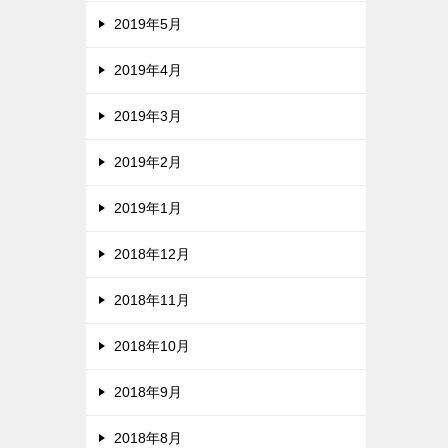
2019年5月
2019年4月
2019年3月
2019年2月
2019年1月
2018年12月
2018年11月
2018年10月
2018年9月
2018年8月