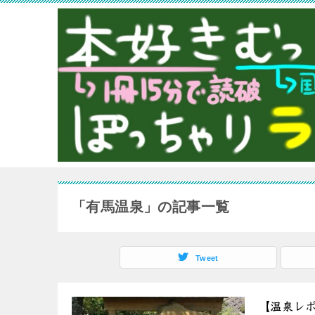
「有馬温泉」の記事一覧
Tweet
【温泉レ