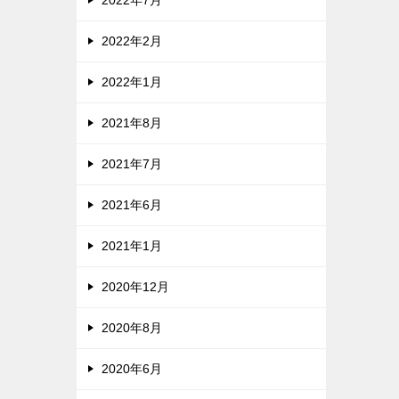
2022年2月
2022年1月
2021年8月
2021年7月
2021年6月
2021年1月
2020年12月
2020年8月
2020年6月