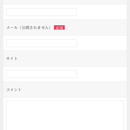
メール（公開されません）
必須
サイト
コメント