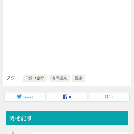
タグ
日帰り旅行
有馬温泉
温泉
Tweet
0
0
関連記事