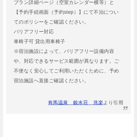
プラン詳細ページ（空室カレンダー横等）と
【予約手続画面（予約step）】にて不泊につい
てのポリシーをご確認ください。
バリアフリー対応
車椅子可 貸出用車椅子
※宿泊施設によって、バリアフリー設備内容
や、対応できるサービス範囲が異なります。ご
不便なく安心してご利用いただくために、予め
宿泊施設へ直接ご確認ください。
有馬温泉 銀水荘 兆楽
より引用