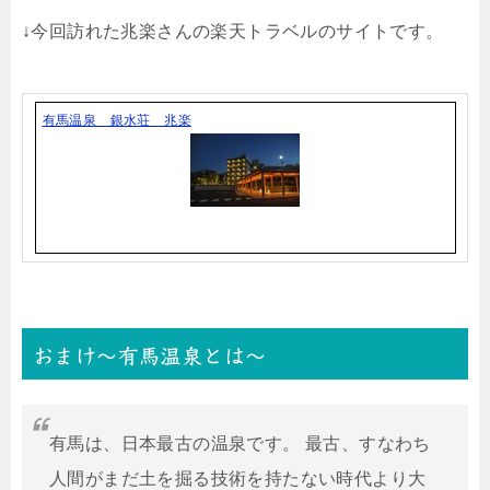
↓今回訪れた兆楽さんの楽天トラベルのサイトです。
有馬温泉 銀水荘 兆楽
おまけ〜有馬温泉とは〜
有馬は、日本最古の温泉です。 最古、すなわち
人間がまだ土を掘る技術を持たない時代より大