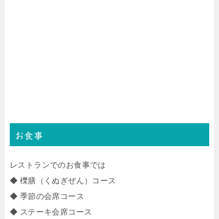
お食事
レストランでのお食事では
◆ 櫟膳（くぬぎぜん）コース
◆ 季節の会席コース
◆ ステーキ会席コース