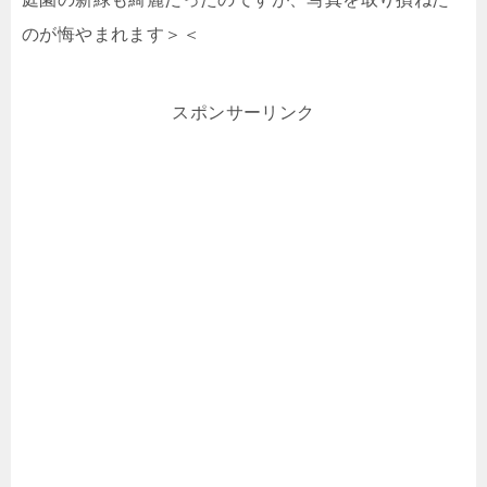
のが悔やまれます＞＜
スポンサーリンク