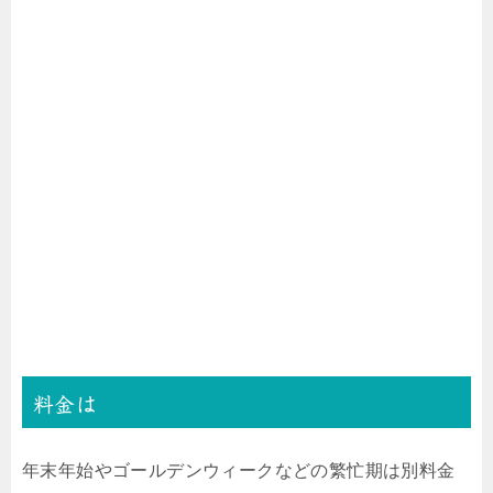
料金は
年末年始やゴールデンウィークなどの繁忙期は別料金