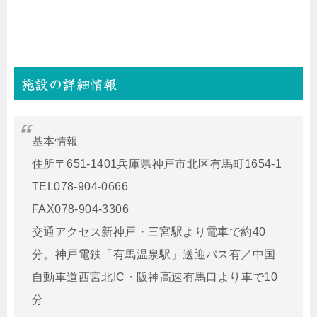
施設の詳細情報
基本情報
住所〒651-1401兵庫県神戸市北区有馬町1654-1
TEL078-904-0666
FAX078-904-3306
交通アクセス新神戸・三宮駅より電車で約40
分。神戸電鉄「有馬温泉駅」送迎バス有／中国
自動車道西宮北IC・阪神高速有馬口より車で10
分