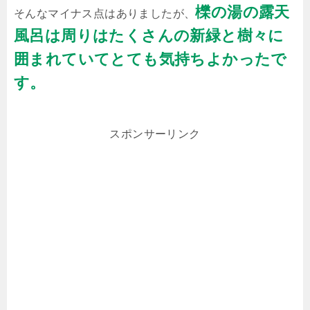
櫟の湯の露天
そんなマイナス点はありましたが、
風呂は周りはたくさんの新緑と樹々に
囲まれていてとても気持ちよかったで
す。
スポンサーリンク