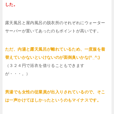
した。
露天風呂と屋内風呂の脱衣所のそれぞれにウォーター
サーバーが置いてあったのもポイントが高いです。
ただ、内湯と露天風呂が離れているため、一度服を着
替えていかないといけないのが面倒臭いかな(^_^;)
（３２４円で浴衣を借りることもできます
が・・・。）
男湯でも女性の従業員が出入りされているので、そこ
は一声かけてほしかったというのもマイナスです。