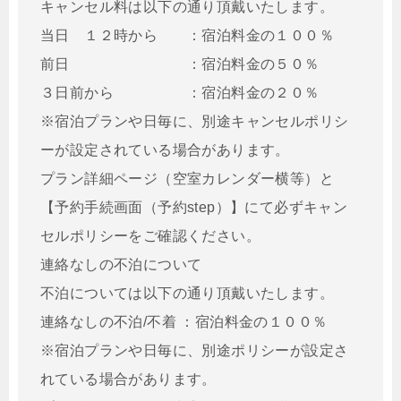
キャンセル料は以下の通り頂戴いたします。
当日 １２時から ：宿泊料金の１００％
前日 ：宿泊料金の５０％
３日前から ：宿泊料金の２０％
※宿泊プランや日毎に、別途キャンセルポリシ
ーが設定されている場合があります。
プラン詳細ページ（空室カレンダー横等）と
【予約手続画面（予約step）】にて必ずキャン
セルポリシーをご確認ください。
連絡なしの不泊について
不泊については以下の通り頂戴いたします。
連絡なしの不泊/不着 ：宿泊料金の１００％
※宿泊プランや日毎に、別途ポリシーが設定さ
れている場合があります。