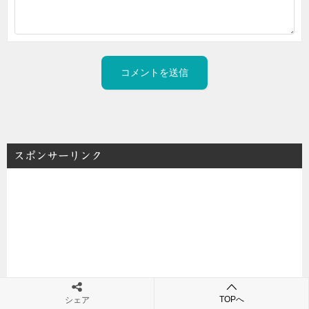
スポンサーリンク
TOPへ
シェア