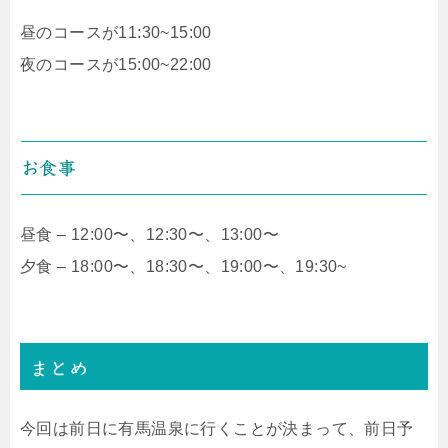
昼のコースが11:30~15:00
夜のコースが15:00~22:00
お食事
昼食 – 12:00〜、12:30〜、13:00〜
夕食 – 18:00〜、18:30〜、19:00〜、19:30~
まとめ
今回は前日に有馬温泉に行くことが決まって、前日予