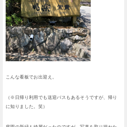
こんな看板でお出迎え。
（※日帰り利用でも送迎バスもあるそうですが、帰り
に知りました。笑）
庭園の新緑も綺麗だったのですが、写真を取り損ねた