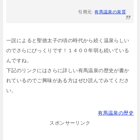
引用元:
有馬温泉の泉質
一説によると聖徳太子の頃の時代から続く温泉らしい
のでさらにびっくりです！１４００年弱も続いている
んですね。
下記のリンクにはさらに詳しい有馬温泉の歴史が書か
れているのでご興味がある方はぜひ読んでみてくださ
い。
有馬温泉の歴史
スポンサーリンク