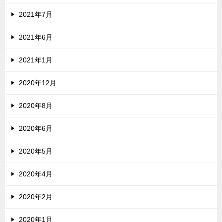
2021年7月
2021年6月
2021年1月
2020年12月
2020年8月
2020年6月
2020年5月
2020年4月
2020年2月
2020年1月