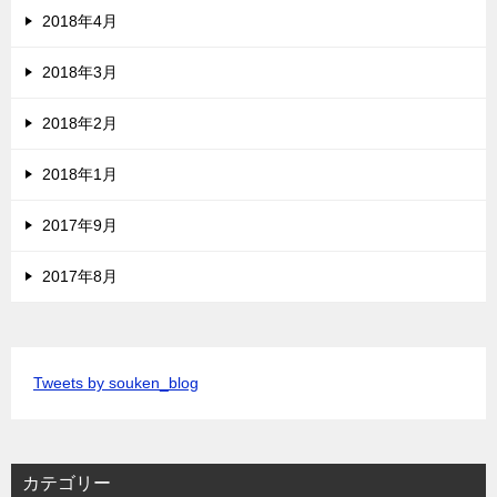
2018年4月
2018年3月
2018年2月
2018年1月
2017年9月
2017年8月
Tweets by souken_blog
カテゴリー