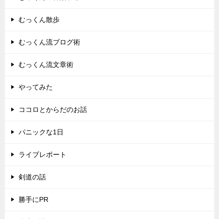
むっくん散歩
むっくん流ブログ術
むっくん流文章術
やってみた
ココロとからだのお話
パニックな1日
ライブレポート
剣道の話
勝手にPR