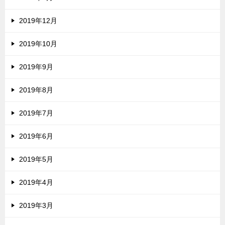
2019年12月
2019年10月
2019年9月
2019年8月
2019年7月
2019年6月
2019年5月
2019年4月
2019年3月