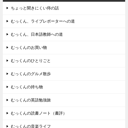
ちょっと聞きにくい痔の話
むっくん、ライブレポーターへの道
むっくん、日本語教師への道
むっくんのお買い物
むっくんのひとりごと
むっくんのグルメ散歩
むっくんの持ち物
むっくんの英語勉強旅
むっくんの読書ノート（書評）
むっくんの音楽ライフ