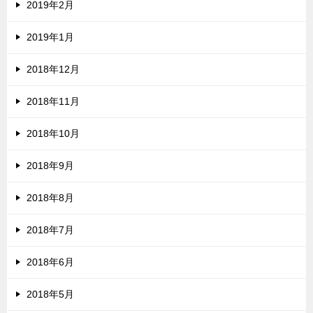
2019年2月
2019年1月
2018年12月
2018年11月
2018年10月
2018年9月
2018年8月
2018年7月
2018年6月
2018年5月