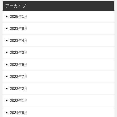
アーカイブ
2025年1月
2023年8月
2023年4月
2023年3月
2022年9月
2022年7月
2022年2月
2022年1月
2021年8月