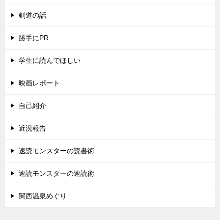
剣道の話
勝手にPR
学生に読んでほしい
映画レポート
自己紹介
近況報告
速読モンスターの読書術
速読モンスターの速読術
関西温泉めぐり