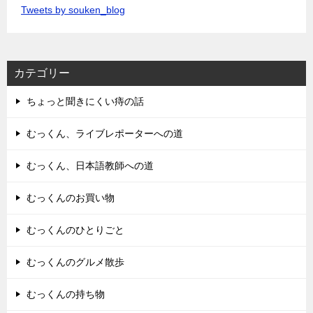
Tweets by souken_blog
カテゴリー
ちょっと聞きにくい痔の話
むっくん、ライブレポーターへの道
むっくん、日本語教師への道
むっくんのお買い物
むっくんのひとりごと
むっくんのグルメ散歩
むっくんの持ち物