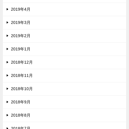
2019年4月
2019年3月
2019年2月
2019年1月
2018年12月
2018年11月
2018年10月
2018年9月
2018年8月
2018年7月