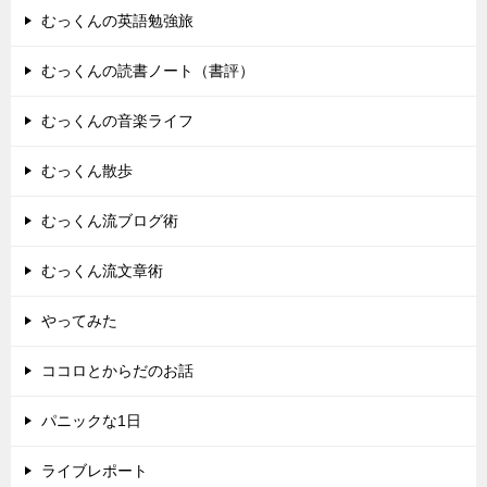
むっくんの英語勉強旅
むっくんの読書ノート（書評）
むっくんの音楽ライフ
むっくん散歩
むっくん流ブログ術
むっくん流文章術
やってみた
ココロとからだのお話
パニックな1日
ライブレポート