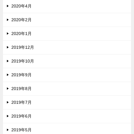
2020年4月
2020年2月
2020年1月
2019年12月
2019年10月
2019年9月
2019年8月
2019年7月
2019年6月
2019年5月