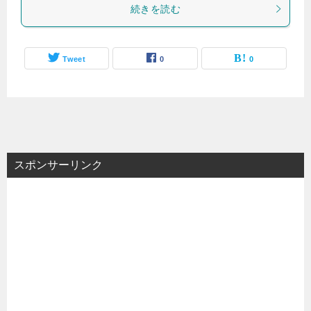
続きを読む
Tweet
0
0
スポンサーリンク