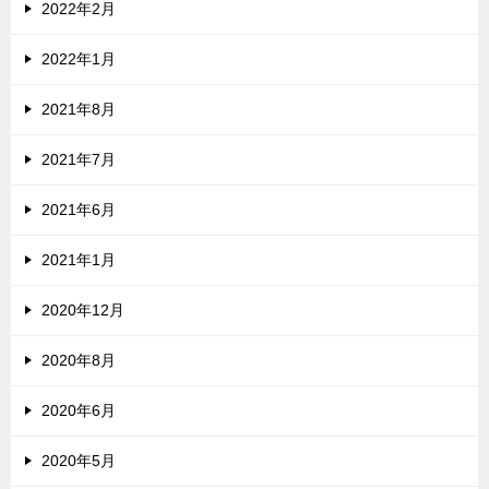
2022年2月
2022年1月
2021年8月
2021年7月
2021年6月
2021年1月
2020年12月
2020年8月
2020年6月
2020年5月