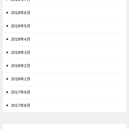
2018年6月
2018年5月
2018年4月
2018年3月
2018年2月
2018年1月
2017年9月
2017年8月