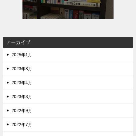
アーカイブ
2025年1月
2023年8月
2023年4月
2023年3月
2022年9月
2022年7月