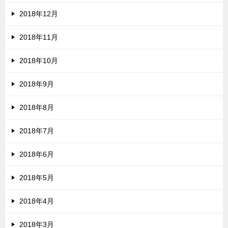
2018年12月
2018年11月
2018年10月
2018年9月
2018年8月
2018年7月
2018年6月
2018年5月
2018年4月
2018年3月