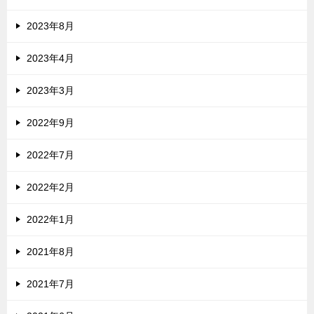
2023年8月
2023年4月
2023年3月
2022年9月
2022年7月
2022年2月
2022年1月
2021年8月
2021年7月