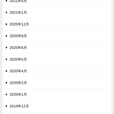
2021年6月
2021年1月
2020年12月
2020年8月
2020年6月
2020年5月
2020年4月
2020年2月
2020年1月
2019年12月