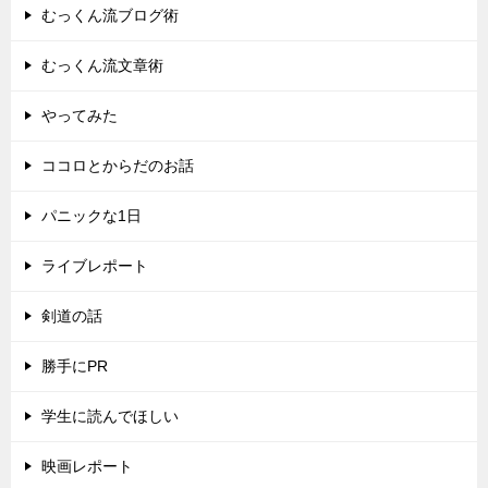
むっくん流ブログ術
むっくん流文章術
やってみた
ココロとからだのお話
パニックな1日
ライブレポート
剣道の話
勝手にPR
学生に読んでほしい
映画レポート