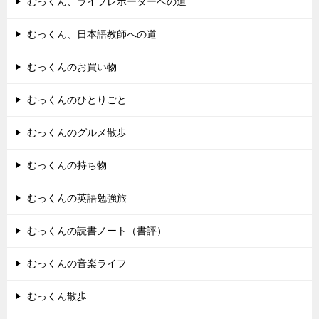
むっくん、ライブレポーターへの道
むっくん、日本語教師への道
むっくんのお買い物
むっくんのひとりごと
むっくんのグルメ散歩
むっくんの持ち物
むっくんの英語勉強旅
むっくんの読書ノート（書評）
むっくんの音楽ライフ
むっくん散歩