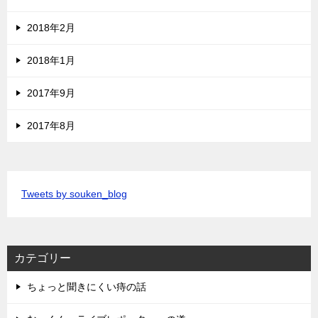
2018年2月
2018年1月
2017年9月
2017年8月
Tweets by souken_blog
カテゴリー
ちょっと聞きにくい痔の話