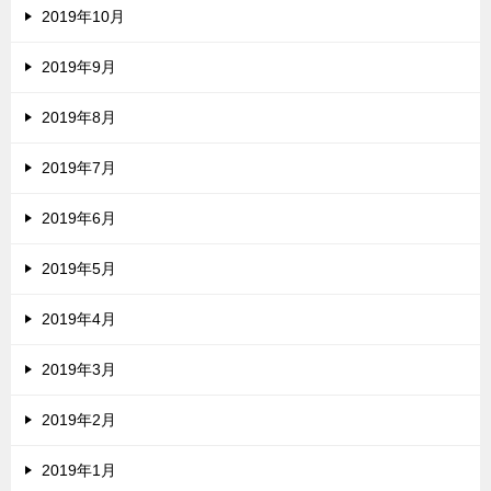
2019年10月
2019年9月
2019年8月
2019年7月
2019年6月
2019年5月
2019年4月
2019年3月
2019年2月
2019年1月