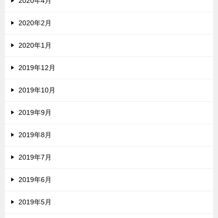
2020年4月
2020年2月
2020年1月
2019年12月
2019年10月
2019年9月
2019年8月
2019年7月
2019年6月
2019年5月