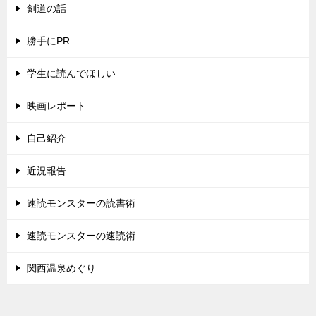
剣道の話
勝手にPR
学生に読んでほしい
映画レポート
自己紹介
近況報告
速読モンスターの読書術
速読モンスターの速読術
関西温泉めぐり