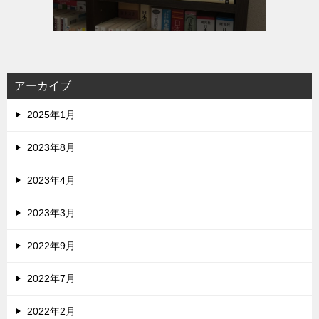
アーカイブ
2025年1月
2023年8月
2023年4月
2023年3月
2022年9月
2022年7月
2022年2月