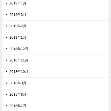
2019年4月
2019年3月
2019年2月
2019年1月
2018年12月
2018年11月
2018年10月
2018年9月
2018年8月
2018年7月