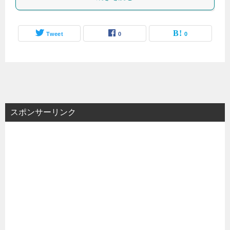
Tweet
0
0
スポンサーリンク