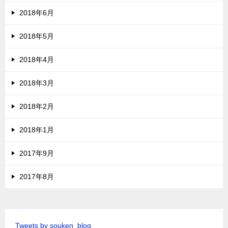
2018年6月
2018年5月
2018年4月
2018年3月
2018年2月
2018年1月
2017年9月
2017年8月
Tweets by souken_blog