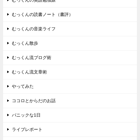
むっくんの読書ノート（書評）
むっくんの音楽ライフ
むっくん散歩
むっくん流ブログ術
むっくん流文章術
やってみた
ココロとからだのお話
パニックな1日
ライブレポート