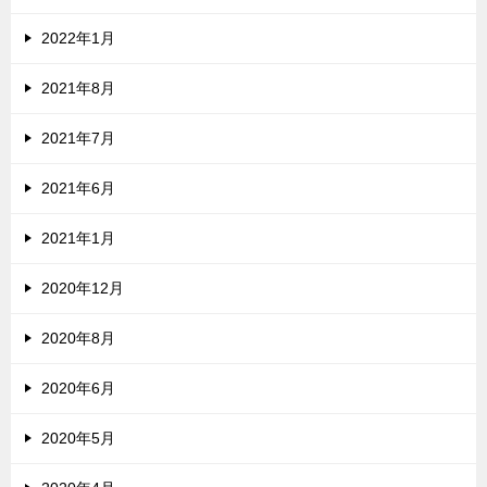
2022年1月
2021年8月
2021年7月
2021年6月
2021年1月
2020年12月
2020年8月
2020年6月
2020年5月