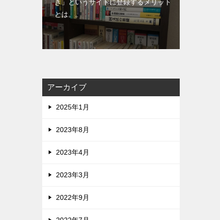
き」というサイトに登録するメリット
とは。。
アーカイブ
2025年1月
2023年8月
2023年4月
2023年3月
2022年9月
2022年7月