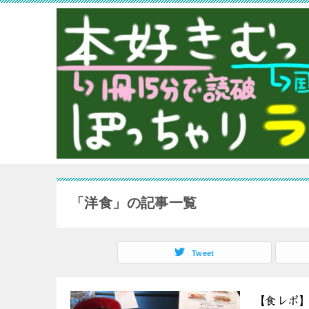
「洋食」の記事一覧
Tweet
【食レポ