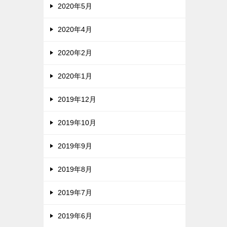
2020年5月
2020年4月
2020年2月
2020年1月
2019年12月
2019年10月
2019年9月
2019年8月
2019年7月
2019年6月