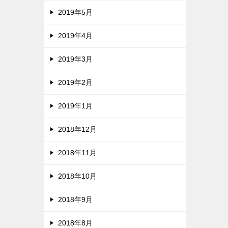
2019年5月
2019年4月
2019年3月
2019年2月
2019年1月
2018年12月
2018年11月
2018年10月
2018年9月
2018年8月