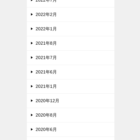
2022年2月
2022年1月
2021年8月
2021年7月
2021年6月
2021年1月
2020年12月
2020年8月
2020年6月