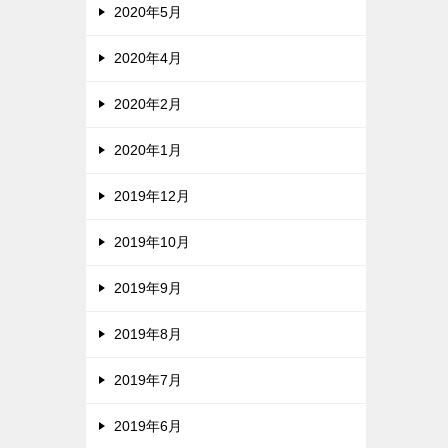
2020年5月
2020年4月
2020年2月
2020年1月
2019年12月
2019年10月
2019年9月
2019年8月
2019年7月
2019年6月