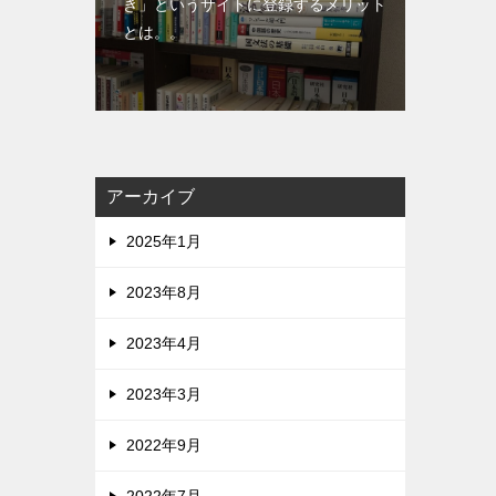
き」というサイトに登録するメリット
とは。。
アーカイブ
2025年1月
2023年8月
2023年4月
2023年3月
2022年9月
2022年7月