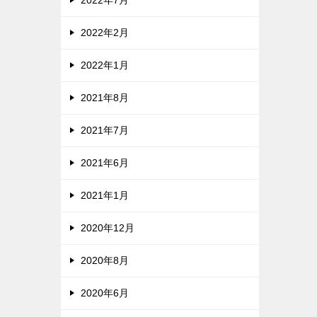
2022年2月
2022年1月
2021年8月
2021年7月
2021年6月
2021年1月
2020年12月
2020年8月
2020年6月