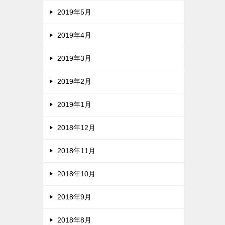
2019年5月
2019年4月
2019年3月
2019年2月
2019年1月
2018年12月
2018年11月
2018年10月
2018年9月
2018年8月