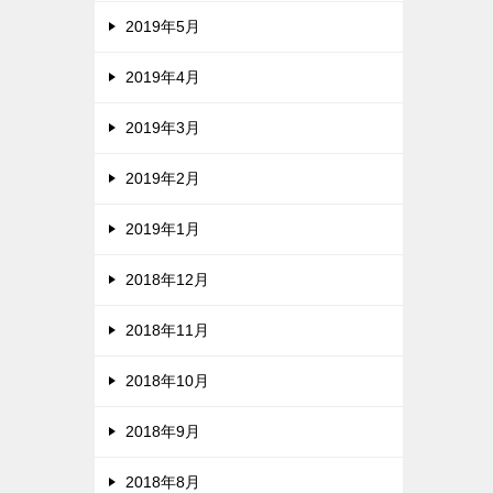
2019年5月
2019年4月
2019年3月
2019年2月
2019年1月
2018年12月
2018年11月
2018年10月
2018年9月
2018年8月