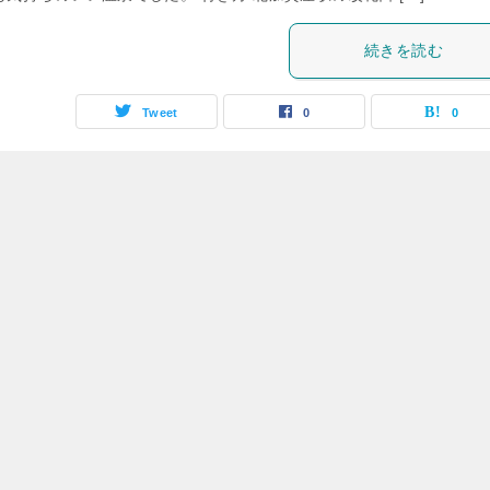
続きを読む
Tweet
0
0