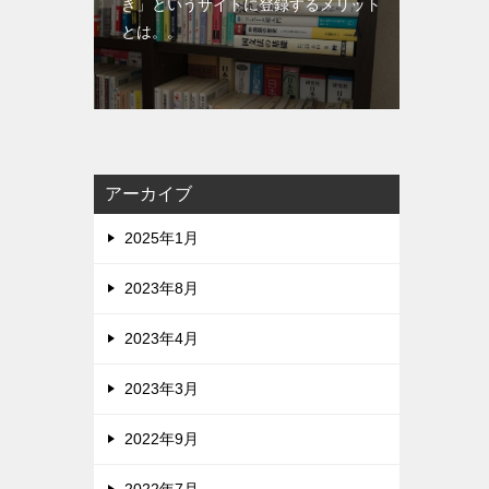
き」というサイトに登録するメリット
とは。。
アーカイブ
2025年1月
2023年8月
2023年4月
2023年3月
2022年9月
2022年7月