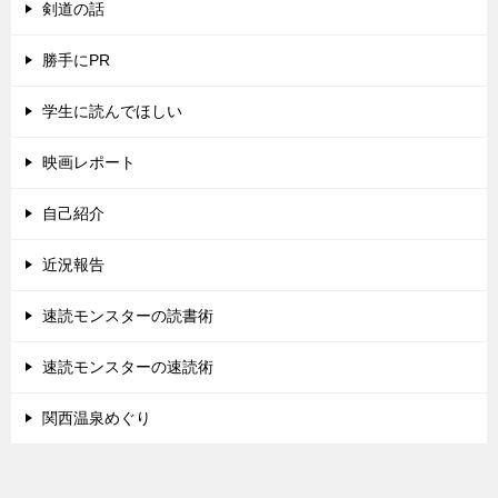
剣道の話
勝手にPR
学生に読んでほしい
映画レポート
自己紹介
近況報告
速読モンスターの読書術
速読モンスターの速読術
関西温泉めぐり