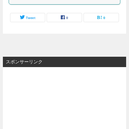
Tweet
0
0
スポンサーリンク