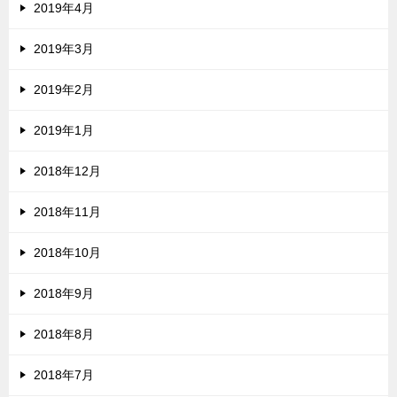
2019年4月
2019年3月
2019年2月
2019年1月
2018年12月
2018年11月
2018年10月
2018年9月
2018年8月
2018年7月