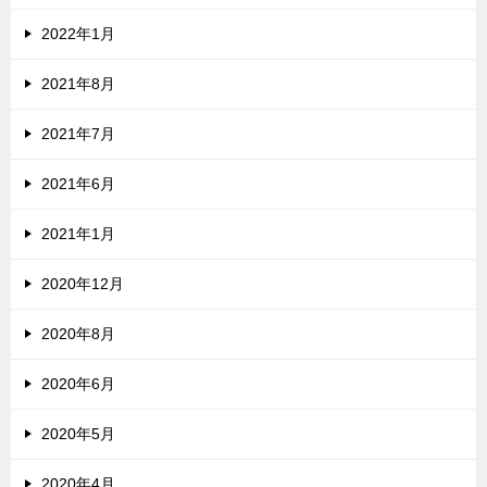
2022年1月
2021年8月
2021年7月
2021年6月
2021年1月
2020年12月
2020年8月
2020年6月
2020年5月
2020年4月