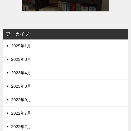
アーカイブ
2025年1月
2023年8月
2023年4月
2023年3月
2022年9月
2022年7月
2022年2月