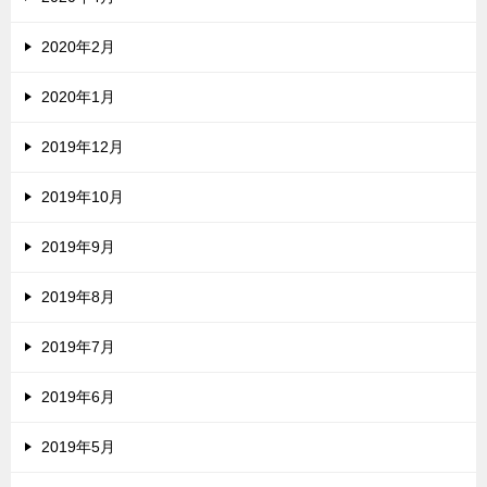
2020年2月
2020年1月
2019年12月
2019年10月
2019年9月
2019年8月
2019年7月
2019年6月
2019年5月