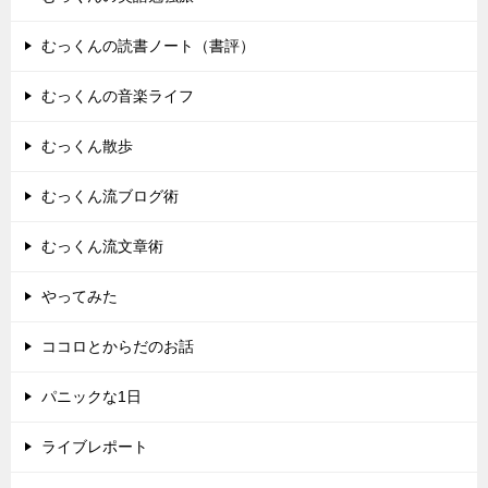
むっくんの読書ノート（書評）
むっくんの音楽ライフ
むっくん散歩
むっくん流ブログ術
むっくん流文章術
やってみた
ココロとからだのお話
パニックな1日
ライブレポート