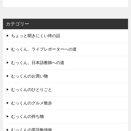
カテゴリー
ちょっと聞きにくい痔の話
むっくん、ライブレポーターへの道
むっくん、日本語教師への道
むっくんのお買い物
むっくんのひとりごと
むっくんのグルメ散歩
むっくんの持ち物
むっくんの英語勉強旅