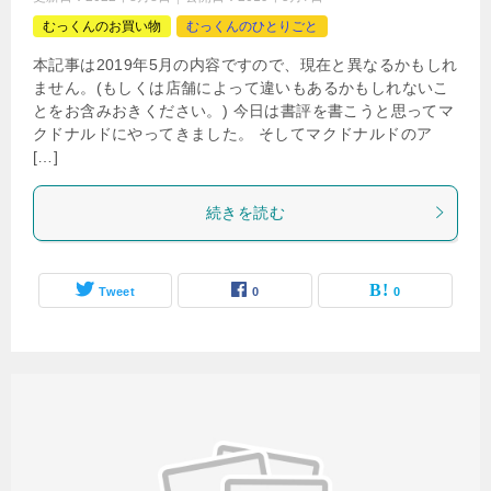
むっくんのお買い物
むっくんのひとりごと
本記事は2019年5月の内容ですので、現在と異なるかもしれ
ません。(もしくは店舗によって違いもあるかもしれないこ
とをお含みおきください。) 今日は書評を書こうと思ってマ
クドナルドにやってきました。 そしてマクドナルドのア
[…]
続きを読む
Tweet
0
0