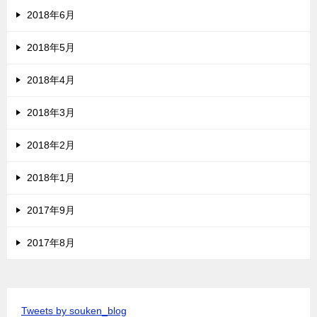
2018年6月
2018年5月
2018年4月
2018年3月
2018年2月
2018年1月
2017年9月
2017年8月
Tweets by souken_blog