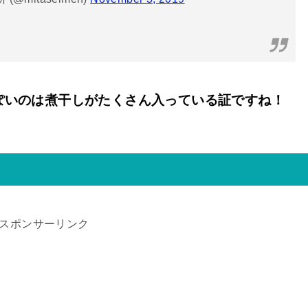
ぽいのは煮干しがたくさん入っている証ですね！
スポンサーリンク