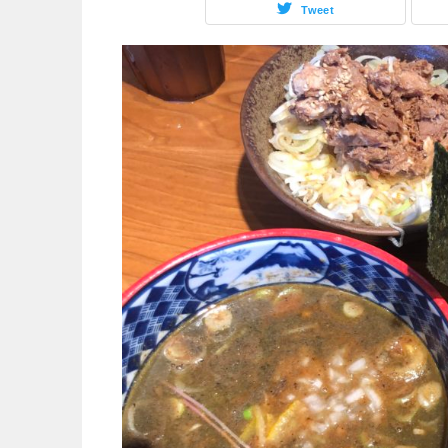
Tweet