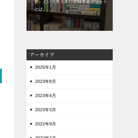
き」というサイトに登録するメリット
とは。。
アーカイブ
2025年1月
2023年8月
2023年4月
2023年3月
2022年9月
2022年7月