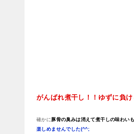
がんばれ煮干し！！ゆずに負け
確かに
豚骨の臭みは消えて煮干しの味わい
楽しめませんでした(^^;