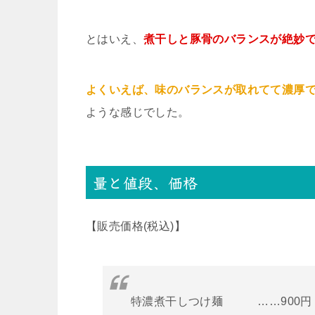
とはいえ、
煮干しと豚骨のバランスが絶妙
よくいえば、味のバランスが取れてて濃厚
ような感じでした。
量と値段、価格
【販売価格(税込)】
特濃煮干しつけ麺 ……900円