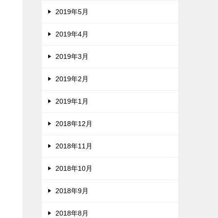
2019年5月
2019年4月
2019年3月
2019年2月
2019年1月
2018年12月
2018年11月
2018年10月
2018年9月
2018年8月