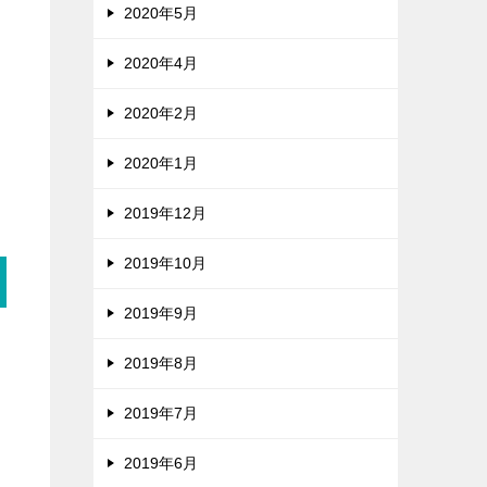
2020年5月
2020年4月
2020年2月
2020年1月
2019年12月
2019年10月
2019年9月
2019年8月
2019年7月
2019年6月